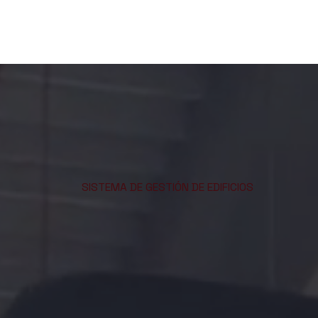
SISTEMA DE GESTIÓN DE EDIFICIOS