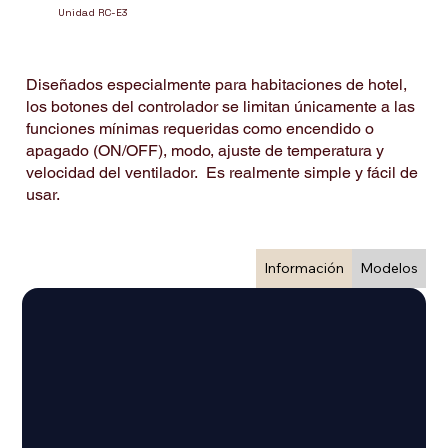
Unidad RC-E3
Diseñados especialmente para habitaciones de hotel,
los botones del controlador se limitan únicamente a las
funciones mínimas requeridas como encendido o
apagado (ON/OFF), modo, ajuste de temperatura y
velocidad del ventilador. Es realmente simple y fácil de
usar.
Información
Modelos