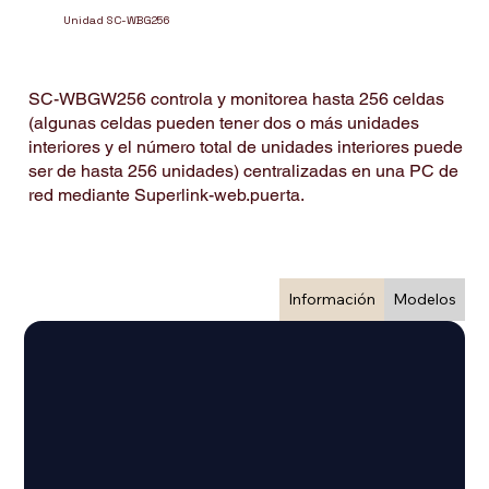
Unidad SC-WBG256
SC-WBGW256 controla y monitorea hasta 256 celdas
(algunas celdas pueden tener dos o más unidades
interiores y el número total de unidades interiores puede
ser de hasta 256 unidades) centralizadas en una PC de
red mediante Superlink-web.puerta.
Información
Modelos
SC-WBGW256