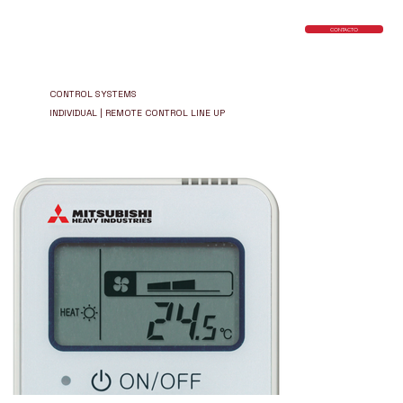
CONTACTO
CONTROL SYSTEMS
INDIVIDUAL | REMOTE CONTROL LINE UP