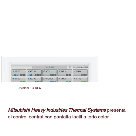
Unidad SC-SL4
Mitsubishi Heavy Industries Thermal Systems
presenta
el control central con pantalla táctil a todo color.